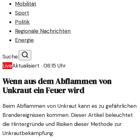
Mobilität
Sport
Politik
Regionale Nachrichten
Energie
Suche:
Live
Aktualisiert ·
08:15
Uhr
Wenn aus dem Abflammen von
Unkraut ein Feuer wird
Beim Abflammen von Unkraut kann es zu gefährlichen
Brandereignissen kommen. Dieser Artikel beleuchtet
die Hintergründe und Risiken dieser Methode zur
Unkrautbekämpfung.