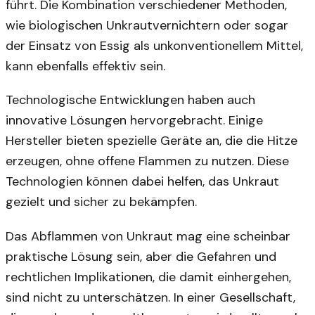
führt. Die Kombination verschiedener Methoden,
wie biologischen Unkrautvernichtern oder sogar
der Einsatz von Essig als unkonventionellem Mittel,
kann ebenfalls effektiv sein.
Technologische Entwicklungen haben auch
innovative Lösungen hervorgebracht. Einige
Hersteller bieten spezielle Geräte an, die die Hitze
erzeugen, ohne offene Flammen zu nutzen. Diese
Technologien können dabei helfen, das Unkraut
gezielt und sicher zu bekämpfen.
Das Abflammen von Unkraut mag eine scheinbar
praktische Lösung sein, aber die Gefahren und
rechtlichen Implikationen, die damit einhergehen,
sind nicht zu unterschätzen. In einer Gesellschaft,