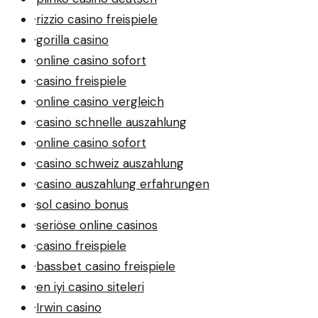
·
rizzio casino freispiele
·
gorilla casino
·
online casino sofort
·
casino freispiele
·
online casino vergleich
·
casino schnelle auszahlung
·
online casino sofort
·
casino schweiz auszahlung
·
casino auszahlung erfahrungen
·
sol casino bonus
·
seriöse online casinos
·
casino freispiele
·
bassbet casino freispiele
·
en iyi casino siteleri
·
Irwin casino