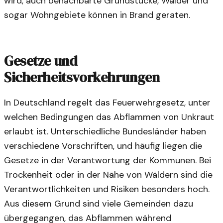
wird; auch benachbarte Grundstücke, Wälder und
sogar Wohngebiete können in Brand geraten.
Gesetze und
Sicherheitsvorkehrungen
In Deutschland regelt das Feuerwehrgesetz, unter
welchen Bedingungen das Abflammen von Unkraut
erlaubt ist. Unterschiedliche Bundesländer haben
verschiedene Vorschriften, und häufig liegen die
Gesetze in der Verantwortung der Kommunen. Bei
Trockenheit oder in der Nähe von Wäldern sind die
Verantwortlichkeiten und Risiken besonders hoch.
Aus diesem Grund sind viele Gemeinden dazu
übergegangen, das Abflammen während