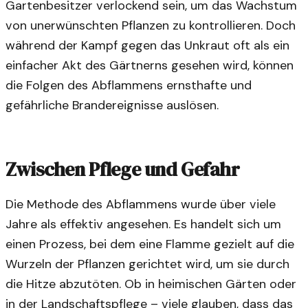
Gartenbesitzer verlockend sein, um das Wachstum
von unerwünschten Pflanzen zu kontrollieren. Doch
während der Kampf gegen das Unkraut oft als ein
einfacher Akt des Gärtnerns gesehen wird, können
die Folgen des Abflammens ernsthafte und
gefährliche Brandereignisse auslösen.
Zwischen Pflege und Gefahr
Die Methode des Abflammens wurde über viele
Jahre als effektiv angesehen. Es handelt sich um
einen Prozess, bei dem eine Flamme gezielt auf die
Wurzeln der Pflanzen gerichtet wird, um sie durch
die Hitze abzutöten. Ob in heimischen Gärten oder
in der Landschaftspflege – viele glauben, dass das