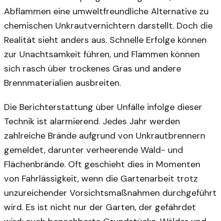
Abflammen eine umweltfreundliche Alternative zu
chemischen Unkrautvernichtern darstellt. Doch die
Realität sieht anders aus. Schnelle Erfolge können
zur Unachtsamkeit führen, und Flammen können
sich rasch über trockenes Gras und andere
Brennmaterialien ausbreiten.
Die Berichterstattung über Unfälle infolge dieser
Technik ist alarmierend. Jedes Jahr werden
zahlreiche Brände aufgrund von Unkrautbrennern
gemeldet, darunter verheerende Wald- und
Flächenbrände. Oft geschieht dies in Momenten
von Fahrlässigkeit, wenn die Gartenarbeit trotz
unzureichender Vorsichtsmaßnahmen durchgeführt
wird. Es ist nicht nur der Garten, der gefährdet