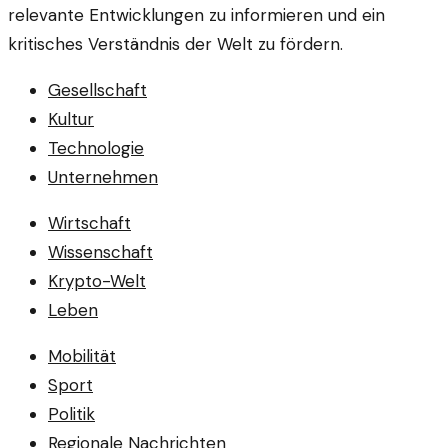
relevante Entwicklungen zu informieren und ein
kritisches Verständnis der Welt zu fördern.
Gesellschaft
Kultur
Technologie
Unternehmen
Wirtschaft
Wissenschaft
Krypto-Welt
Leben
Mobilität
Sport
Politik
Regionale Nachrichten