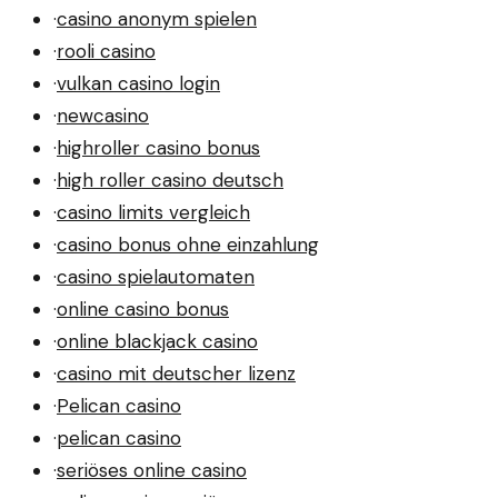
·
casino anonym spielen
·
rooli casino
·
vulkan casino login
·
newcasino
·
highroller casino bonus
·
high roller casino deutsch
·
casino limits vergleich
·
casino bonus ohne einzahlung
·
casino spielautomaten
·
online casino bonus
·
online blackjack casino
·
casino mit deutscher lizenz
·
Pelican casino
·
pelican casino
·
seriöses online casino