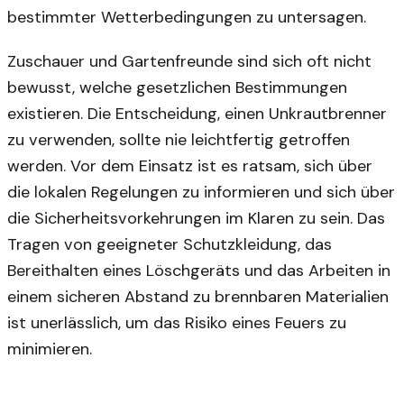
bestimmter Wetterbedingungen zu untersagen.
Zuschauer und Gartenfreunde sind sich oft nicht
bewusst, welche gesetzlichen Bestimmungen
existieren. Die Entscheidung, einen Unkrautbrenner
zu verwenden, sollte nie leichtfertig getroffen
werden. Vor dem Einsatz ist es ratsam, sich über
die lokalen Regelungen zu informieren und sich über
die Sicherheitsvorkehrungen im Klaren zu sein. Das
Tragen von geeigneter Schutzkleidung, das
Bereithalten eines Löschgeräts und das Arbeiten in
einem sicheren Abstand zu brennbaren Materialien
ist unerlässlich, um das Risiko eines Feuers zu
minimieren.