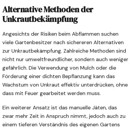
Alternative Methoden der
Unkrautbekämpfung
Angesichts der Risiken beim Abflammen suchen
viele Gartenbesitzer nach sichereren Alternativen
zur Unkrautbekämpfung. Zahlreiche Methoden sind
nicht nur umweltfreundlicher, sondern auch weniger
gefährlich. Die Verwendung von Mulch oder die
Förderung einer dichten Bepflanzung kann das
Wachstum von Unkraut effektiv unterdrücken, ohne
dass mit Feuer gearbeitet werden muss.
Ein weiterer Ansatz ist das manuelle Jäten, das
zwar mehr Zeit in Anspruch nimmt, jedoch auch zu
einem tieferen Verständnis des eigenen Gartens