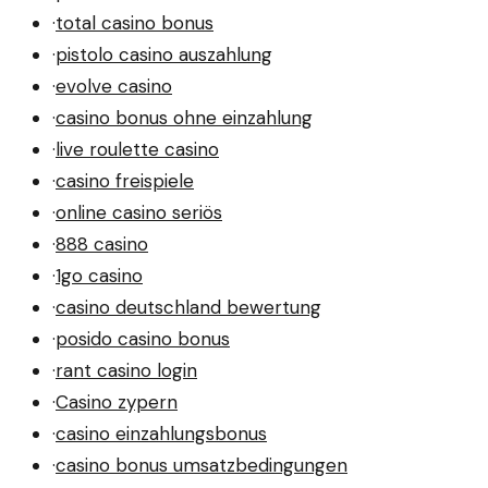
·
total casino bonus
·
pistolo casino auszahlung
·
evolve casino
·
casino bonus ohne einzahlung
·
live roulette casino
·
casino freispiele
·
online casino seriös
·
888 casino
·
1go casino
·
casino deutschland bewertung
·
posido casino bonus
·
rant casino login
·
Casino zypern
·
casino einzahlungsbonus
·
casino bonus umsatzbedingungen