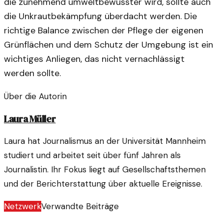
die zunehmend umweltbewusster wird, sollte auch
die Unkrautbekämpfung überdacht werden. Die
richtige Balance zwischen der Pflege der eigenen
Grünflächen und dem Schutz der Umgebung ist ein
wichtiges Anliegen, das nicht vernachlässigt
werden sollte.
Über die Autorin
Laura Müller
Laura hat Journalismus an der Universität Mannheim
studiert und arbeitet seit über fünf Jahren als
Journalistin. Ihr Fokus liegt auf Gesellschaftsthemen
und der Berichterstattung über aktuelle Ereignisse.
Netzwerk
Verwandte Beiträge