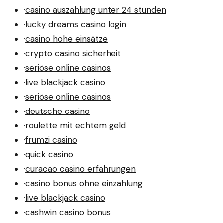
·
casino auszahlung unter 24 stunden
·
lucky dreams casino login
·
casino hohe einsätze
·
crypto casino sicherheit
·
seriöse online casinos
·
live blackjack casino
·
seriöse online casinos
·
deutsche casino
·
roulette mit echtem geld
·
frumzi casino
·
quick casino
·
curacao casino erfahrungen
·
casino bonus ohne einzahlung
·
live blackjack casino
·
cashwin casino bonus