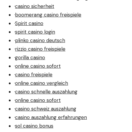
·
casino sicherheit
·
boomerang casino freispiele
·
Spirit casino
·
spirit casino login
·
plinko casino deutsch
·
rizzio casino freispiele
·
gorilla casino
·
online casino sofort
·
casino freispiele
·
online casino vergleich
·
casino schnelle auszahlung
·
online casino sofort
·
casino schweiz auszahlung
·
casino auszahlung erfahrungen
·
sol casino bonus