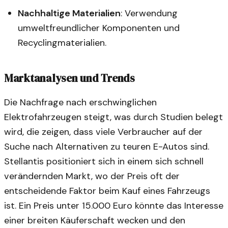
Nachhaltige Materialien
: Verwendung
umweltfreundlicher Komponenten und
Recyclingmaterialien.
Marktanalysen und Trends
Die Nachfrage nach erschwinglichen
Elektrofahrzeugen steigt, was durch Studien belegt
wird, die zeigen, dass viele Verbraucher auf der
Suche nach Alternativen zu teuren E-Autos sind.
Stellantis positioniert sich in einem sich schnell
verändernden Markt, wo der Preis oft der
entscheidende Faktor beim Kauf eines Fahrzeugs
ist. Ein Preis unter 15.000 Euro könnte das Interesse
einer breiten Käuferschaft wecken und den