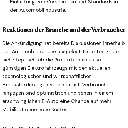
Einhaltung von Vorschriften und Standards in
der Automobilindustrie.
Reaktionen der Branche und der Verbraucher
Die Ankündigung hat bereits Diskussionen innerhalb
der Automobilbranche ausgelöst. Experten zeigen
sich skeptisch, ob die Produktion eines so
günstigen Elektrofahrzeugs mit den aktuellen
technologischen und wirtschaftlichen
Herausforderungen vereinbar ist. Verbraucher
hingegen sind optimistisch und sehen in einem
erschwinglichen E-Auto eine Chance auf mehr
Mobilität ohne hohe Kosten.