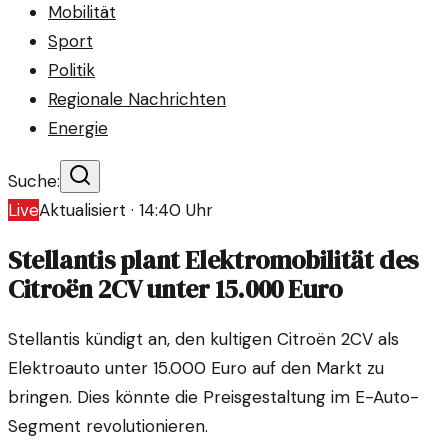
Mobilität
Sport
Politik
Regionale Nachrichten
Energie
Suche:
Live
Aktualisiert ·
14:40
Uhr
Stellantis plant Elektromobilität des
Citroën 2CV unter 15.000 Euro
Stellantis kündigt an, den kultigen Citroën 2CV als
Elektroauto unter 15.000 Euro auf den Markt zu
bringen. Dies könnte die Preisgestaltung im E-Auto-
Segment revolutionieren.