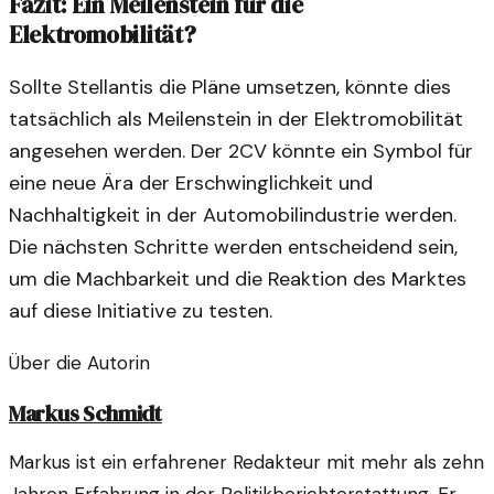
Fazit: Ein Meilenstein für die
Elektromobilität?
Sollte Stellantis die Pläne umsetzen, könnte dies
tatsächlich als Meilenstein in der Elektromobilität
angesehen werden. Der 2CV könnte ein Symbol für
eine neue Ära der Erschwinglichkeit und
Nachhaltigkeit in der Automobilindustrie werden.
Die nächsten Schritte werden entscheidend sein,
um die Machbarkeit und die Reaktion des Marktes
auf diese Initiative zu testen.
Über die Autorin
Markus Schmidt
Markus ist ein erfahrener Redakteur mit mehr als zehn