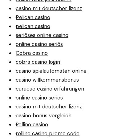
·
casino mit deutscher lizenz
·
Pelican casino
·
pelican casino
·
seriöses online casino
·
online casino seriös
·
Cobra casino
·
cobra casino login
·
casino spielautomaten online
·
casino willkommensbonus
·
curacao casino erfahrungen
·
online casino seriös
·
casino mit deutscher lizenz
·
casino bonus vergleich
·
Rollino casino
·
rollino casino promo code