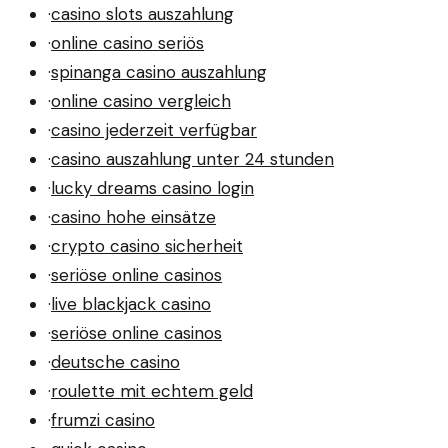
·
casino slots auszahlung
·
online casino seriös
·
spinanga casino auszahlung
·
online casino vergleich
·
casino jederzeit verfügbar
·
casino auszahlung unter 24 stunden
·
lucky dreams casino login
·
casino hohe einsätze
·
crypto casino sicherheit
·
seriöse online casinos
·
live blackjack casino
·
seriöse online casinos
·
deutsche casino
·
roulette mit echtem geld
·
frumzi casino