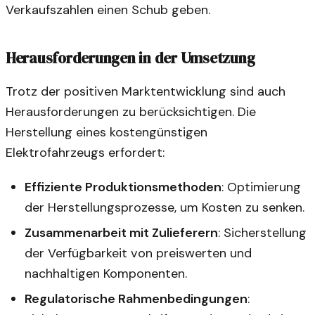
Verkaufszahlen einen Schub geben.
Herausforderungen in der Umsetzung
Trotz der positiven Marktentwicklung sind auch
Herausforderungen zu berücksichtigen. Die
Herstellung eines kostengünstigen
Elektrofahrzeugs erfordert:
Effiziente Produktionsmethoden
: Optimierung
der Herstellungsprozesse, um Kosten zu senken.
Zusammenarbeit mit Zulieferern
: Sicherstellung
der Verfügbarkeit von preiswerten und
nachhaltigen Komponenten.
Regulatorische Rahmenbedingungen
: