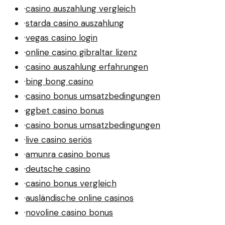
·
casino auszahlung vergleich
·
starda casino auszahlung
·
vegas casino login
·
online casino gibraltar lizenz
·
casino auszahlung erfahrungen
·
bing bong casino
·
casino bonus umsatzbedingungen
·
ggbet casino bonus
·
casino bonus umsatzbedingungen
·
live casino seriös
·
amunra casino bonus
·
deutsche casino
·
casino bonus vergleich
·
ausländische online casinos
·
novoline casino bonus