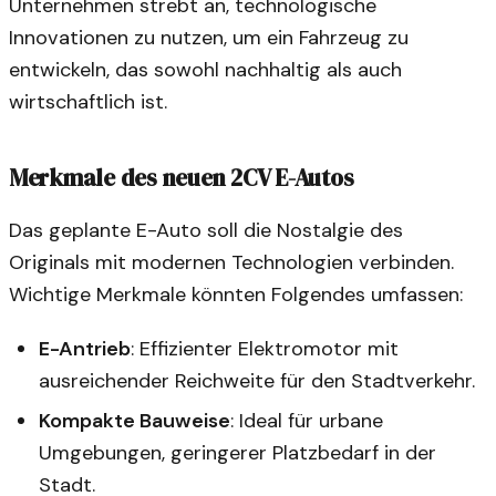
Unternehmen strebt an, technologische
Innovationen zu nutzen, um ein Fahrzeug zu
entwickeln, das sowohl nachhaltig als auch
wirtschaftlich ist.
Merkmale des neuen 2CV E-Autos
Das geplante E-Auto soll die Nostalgie des
Originals mit modernen Technologien verbinden.
Wichtige Merkmale könnten Folgendes umfassen:
E-Antrieb
: Effizienter Elektromotor mit
ausreichender Reichweite für den Stadtverkehr.
Kompakte Bauweise
: Ideal für urbane
Umgebungen, geringerer Platzbedarf in der
Stadt.