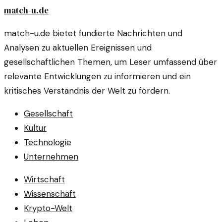
match-u.de
match-u.de bietet fundierte Nachrichten und
Analysen zu aktuellen Ereignissen und
gesellschaftlichen Themen, um Leser umfassend über
relevante Entwicklungen zu informieren und ein
kritisches Verständnis der Welt zu fördern.
Gesellschaft
Kultur
Technologie
Unternehmen
Wirtschaft
Wissenschaft
Krypto-Welt