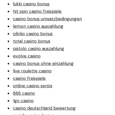
·
lukki casino bonus
·
hit spin casino freispiele
·
casino bonus umsatzbedingungen
·
lemon casino auszahlung
·
plinko casino bonus
·
total casino bonus
·
pistolo casino auszahlung
·
evolve casino
·
casino bonus ohne einzahlung
·
live roulette casino
·
casino freispiele
·
online casino seriös
·
888 casino
·
1go casino
·
casino deutschland bewertung