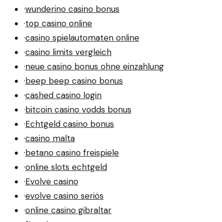
·
wunderino casino bonus
·
top casino online
·
casino spielautomaten online
·
casino limits vergleich
·
neue casino bonus ohne einzahlung
·
beep beep casino bonus
·
cashed casino login
·
bitcoin casino vodds bonus
·
Echtgeld casino bonus
·
casino malta
·
betano casino freispiele
·
online slots echtgeld
·
Evolve casino
·
evolve casino seriös
·
online casino gibraltar