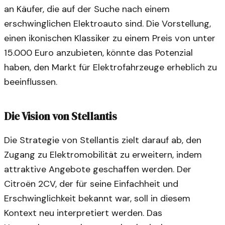
an Käufer, die auf der Suche nach einem
erschwinglichen Elektroauto sind. Die Vorstellung,
einen ikonischen Klassiker zu einem Preis von unter
15.000 Euro anzubieten, könnte das Potenzial
haben, den Markt für Elektrofahrzeuge erheblich zu
beeinflussen.
Die Vision von Stellantis
Die Strategie von Stellantis zielt darauf ab, den
Zugang zu Elektromobilität zu erweitern, indem
attraktive Angebote geschaffen werden. Der
Citroën 2CV, der für seine Einfachheit und
Erschwinglichkeit bekannt war, soll in diesem
Kontext neu interpretiert werden. Das