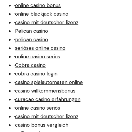
·
online casino bonus
·
online blackjack casino
·
casino mit deutscher lizenz
·
Pelican casino
·
pelican casino
·
seriöses online casino
·
online casino seriös
·
Cobra casino
·
cobra casino login
·
casino spielautomaten online
·
casino willkommensbonus
·
curacao casino erfahrungen
·
online casino seriös
·
casino mit deutscher lizenz
·
casino bonus vergleich