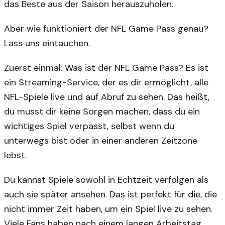
das Beste aus der Saison herauszuholen.
Aber wie funktioniert der NFL Game Pass genau?
Lass uns eintauchen.
Zuerst einmal: Was ist der NFL Game Pass? Es ist
ein Streaming-Service, der es dir ermöglicht, alle
NFL-Spiele live und auf Abruf zu sehen. Das heißt,
du musst dir keine Sorgen machen, dass du ein
wichtiges Spiel verpasst, selbst wenn du
unterwegs bist oder in einer anderen Zeitzone
lebst.
Du kannst Spiele sowohl in Echtzeit verfolgen als
auch sie später ansehen. Das ist perfekt für die, die
nicht immer Zeit haben, um ein Spiel live zu sehen.
Viele Fans haben nach einem langen Arbeitstag