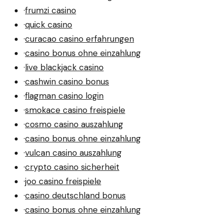
·
frumzi casino
·
quick casino
·
curacao casino erfahrungen
·
casino bonus ohne einzahlung
·
live blackjack casino
·
cashwin casino bonus
·
flagman casino login
·
smokace casino freispiele
·
cosmo casino auszahlung
·
casino bonus ohne einzahlung
·
vulcan casino auszahlung
·
crypto casino sicherheit
·
joo casino freispiele
·
casino deutschland bonus
·
casino bonus ohne einzahlung