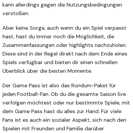
kann allerdings gegen die Nutzungsbedingungen
verstoßen.
Aber keine Sorge, auch wenn du ein Spiel verpasst
hast, hast du immer noch die Möglichkeit, die
Zusammenfassungen oder highlights nachzuholen.
Diese sind in der Regel direkt nach dem Ende eines
Spiels verfügbar und bieten dir einen schnellen
Überblick über die besten Momente.
Der Game Pass ist also das Rundum-Paket für
jeden Football-Fan. Ob du die gesamte Saison live
verfolgen möchtest oder nur bestimmte Spiele, mit
dem Game Pass hast du alles zur Hand. Für viele
Fans ist es auch ein sozialer Aspekt, sich nach den
Spielen mit Freunden und Familie darüber