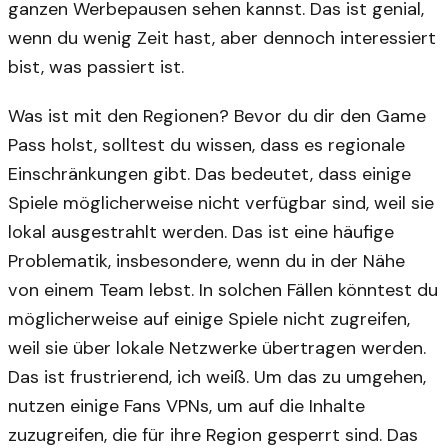
ganzen Werbepausen sehen kannst. Das ist genial,
wenn du wenig Zeit hast, aber dennoch interessiert
bist, was passiert ist.
Was ist mit den Regionen? Bevor du dir den Game
Pass holst, solltest du wissen, dass es regionale
Einschränkungen gibt. Das bedeutet, dass einige
Spiele möglicherweise nicht verfügbar sind, weil sie
lokal ausgestrahlt werden. Das ist eine häufige
Problematik, insbesondere, wenn du in der Nähe
von einem Team lebst. In solchen Fällen könntest du
möglicherweise auf einige Spiele nicht zugreifen,
weil sie über lokale Netzwerke übertragen werden.
Das ist frustrierend, ich weiß. Um das zu umgehen,
nutzen einige Fans VPNs, um auf die Inhalte
zuzugreifen, die für ihre Region gesperrt sind. Das