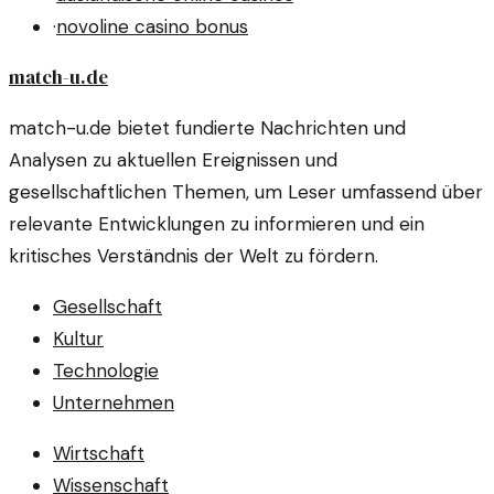
·
novoline casino bonus
match-u.de
match-u.de bietet fundierte Nachrichten und
Analysen zu aktuellen Ereignissen und
gesellschaftlichen Themen, um Leser umfassend über
relevante Entwicklungen zu informieren und ein
kritisches Verständnis der Welt zu fördern.
Gesellschaft
Kultur
Technologie
Unternehmen
Wirtschaft
Wissenschaft