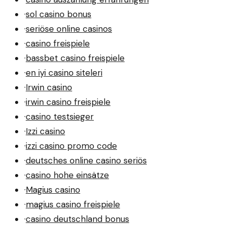
·
sol casino bonus
·
seriöse online casinos
·
casino freispiele
·
bassbet casino freispiele
·
en iyi casino siteleri
·
Irwin casino
·
irwin casino freispiele
·
casino testsieger
·
Izzi casino
·
izzi casino promo code
·
deutsches online casino seriös
·
casino hohe einsätze
·
Magius casino
·
magius casino freispiele
·
casino deutschland bonus