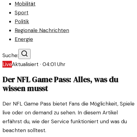
Mobilität
Sport
Politik
Regionale Nachrichten
Energie
Suche:
Live
Aktualisiert ·
04:01
Uhr
Der NFL Game Pass: Alles, was du
wissen musst
Der NFL Game Pass bietet Fans die Möglichkeit, Spiele
live oder on demand zu sehen. In diesem Artikel
erfährst du, wie der Service funktioniert und was du
beachten solltest.