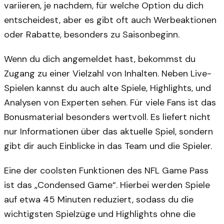
variieren, je nachdem, für welche Option du dich
entscheidest, aber es gibt oft auch Werbeaktionen
oder Rabatte, besonders zu Saisonbeginn.
Wenn du dich angemeldet hast, bekommst du
Zugang zu einer Vielzahl von Inhalten. Neben Live-
Spielen kannst du auch alte Spiele, Highlights, und
Analysen von Experten sehen. Für viele Fans ist das
Bonusmaterial besonders wertvoll. Es liefert nicht
nur Informationen über das aktuelle Spiel, sondern
gibt dir auch Einblicke in das Team und die Spieler.
Eine der coolsten Funktionen des NFL Game Pass
ist das „Condensed Game“. Hierbei werden Spiele
auf etwa 45 Minuten reduziert, sodass du die
wichtigsten Spielzüge und Highlights ohne die