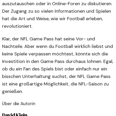
auszutauschen oder in Online-Foren zu diskutieren.
Der Zugang zu so vielen Informationen und Spielen
hat die Art und Weise, wie wir Football erleben,
revolutioniert.
Klar, der NFL Game Pass hat seine Vor- und
Nachteile. Aber wenn du Football wirklich liebst und
keine Spiele verpassen möchtest, könnte sich die
Investition in den Game Pass durchaus lohnen. Egal,
ob du ein Fan des Spiels bist oder einfach nur ein
bisschen Unterhaltung suchst, der NFL Game Pass
ist eine großartige Möglichkeit, die NFL-Saison zu
genießen.
Über die Autorin
David Klein