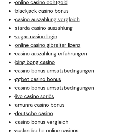
·
online casino echtgeld
·
blackjack casino bonus
·
casino auszahlung vergleich
·
starda casino auszahlung
·
vegas casino login
·
online casino gibraltar lizenz
·
casino auszahlung erfahrungen
·
bing bong casino
·
casino bonus umsatzbedingungen
·
ggbet casino bonus
·
casino bonus umsatzbedingungen
·
live casino seriös
·
amunra casino bonus
·
deutsche casino
·
casino bonus vergleich
·
ausländische online casinos