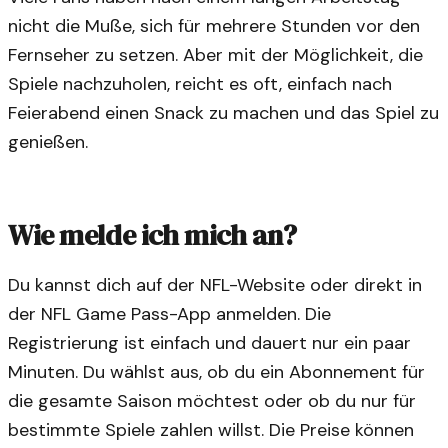
nicht die Muße, sich für mehrere Stunden vor den
Fernseher zu setzen. Aber mit der Möglichkeit, die
Spiele nachzuholen, reicht es oft, einfach nach
Feierabend einen Snack zu machen und das Spiel zu
genießen.
Wie melde ich mich an?
Du kannst dich auf der NFL-Website oder direkt in
der NFL Game Pass-App anmelden. Die
Registrierung ist einfach und dauert nur ein paar
Minuten. Du wählst aus, ob du ein Abonnement für
die gesamte Saison möchtest oder ob du nur für
bestimmte Spiele zahlen willst. Die Preise können