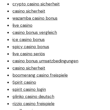
·
crypto casino sicherheit
·
casino sicherheit
·
wazamba casino bonus
·
live casino
·
casino bonus vergleich
·
ice casino bonus
·
spicy casino bonus
·
live casino seriös
·
casino bonus umsatzbedingungen
·
casino sicherheit
·
boomerang casino freispiele
·
Spirit casino
·
spirit casino login
·
plinko casino deutsch
·
rizzio casino freispiele