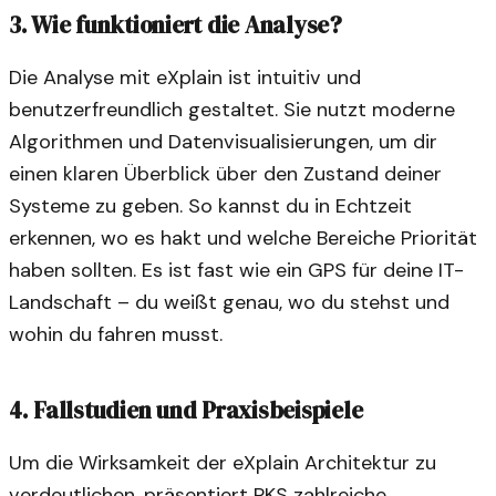
3. Wie funktioniert die Analyse?
Die Analyse mit eXplain ist intuitiv und
benutzerfreundlich gestaltet. Sie nutzt moderne
Algorithmen und Datenvisualisierungen, um dir
einen klaren Überblick über den Zustand deiner
Systeme zu geben. So kannst du in Echtzeit
erkennen, wo es hakt und welche Bereiche Priorität
haben sollten. Es ist fast wie ein GPS für deine IT-
Landschaft – du weißt genau, wo du stehst und
wohin du fahren musst.
4. Fallstudien und Praxisbeispiele
Um die Wirksamkeit der eXplain Architektur zu
verdeutlichen, präsentiert PKS zahlreiche