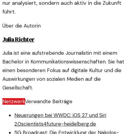
nur analysiert, sondern auch aktiv in die Zukunft
führt.
Über die Autorin
Julia Richter
Julia ist eine aufstrebende Journalistin mit einem
Bachelor in Kommunikationswissenschaften. Sie hat
einen besonderen Fokus auf digitale Kultur und die
Auswirkungen von sozialen Medien auf die
Gesellschaft.
Netzwerk
Verwandte Beiträge
Neuerungen bei WWDC: iOS 27 und Siri
2.0
scientists4future-heidelberg.de
5G Broadcast: Die Entwicklung der Nakolos-