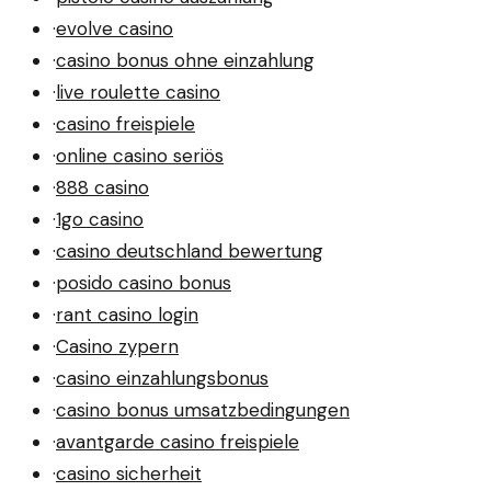
·
evolve casino
·
casino bonus ohne einzahlung
·
live roulette casino
·
casino freispiele
·
online casino seriös
·
888 casino
·
1go casino
·
casino deutschland bewertung
·
posido casino bonus
·
rant casino login
·
Casino zypern
·
casino einzahlungsbonus
·
casino bonus umsatzbedingungen
·
avantgarde casino freispiele
·
casino sicherheit