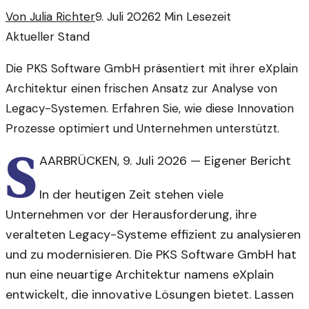
Von
Julia Richter
9. Juli 2026
2
Min Lesezeit
Aktueller Stand
Die PKS Software GmbH präsentiert mit ihrer eXplain
Architektur einen frischen Ansatz zur Analyse von
Legacy-Systemen. Erfahren Sie, wie diese Innovation
Prozesse optimiert und Unternehmen unterstützt.
S
AARBRÜCKEN
,
9. Juli 2026
—
Eigener Bericht
In der heutigen Zeit stehen viele
Unternehmen vor der Herausforderung, ihre
veralteten Legacy-Systeme effizient zu analysieren
und zu modernisieren. Die PKS Software GmbH hat
nun eine neuartige Architektur namens eXplain
entwickelt, die innovative Lösungen bietet. Lassen