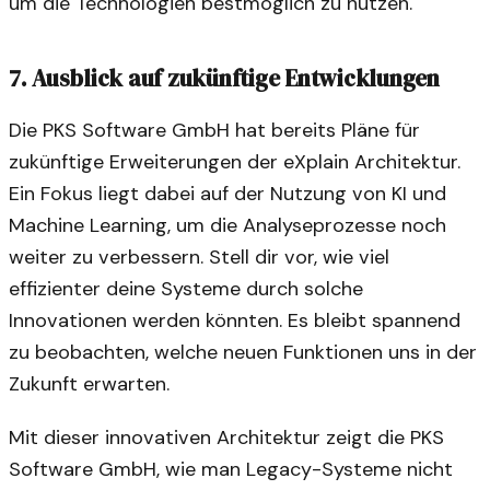
um die Technologien bestmöglich zu nutzen.
7. Ausblick auf zukünftige Entwicklungen
Die PKS Software GmbH hat bereits Pläne für
zukünftige Erweiterungen der eXplain Architektur.
Ein Fokus liegt dabei auf der Nutzung von KI und
Machine Learning, um die Analyseprozesse noch
weiter zu verbessern. Stell dir vor, wie viel
effizienter deine Systeme durch solche
Innovationen werden könnten. Es bleibt spannend
zu beobachten, welche neuen Funktionen uns in der
Zukunft erwarten.
Mit dieser innovativen Architektur zeigt die PKS
Software GmbH, wie man Legacy-Systeme nicht