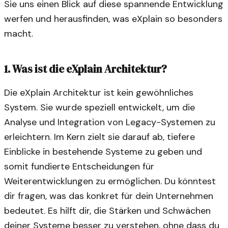
Sie uns einen Blick auf diese spannende Entwicklung
werfen und herausfinden, was eXplain so besonders
macht.
1. Was ist die eXplain Architektur?
Die eXplain Architektur ist kein gewöhnliches
System. Sie wurde speziell entwickelt, um die
Analyse und Integration von Legacy-Systemen zu
erleichtern. Im Kern zielt sie darauf ab, tiefere
Einblicke in bestehende Systeme zu geben und
somit fundierte Entscheidungen für
Weiterentwicklungen zu ermöglichen. Du könntest
dir fragen, was das konkret für dein Unternehmen
bedeutet. Es hilft dir, die Stärken und Schwächen
deiner Systeme besser zu verstehen, ohne dass du