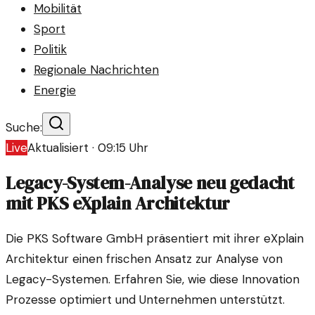
Mobilität
Sport
Politik
Regionale Nachrichten
Energie
Suche:
Live
Aktualisiert ·
09:15
Uhr
Legacy-System-Analyse neu gedacht
mit PKS eXplain Architektur
Die PKS Software GmbH präsentiert mit ihrer eXplain
Architektur einen frischen Ansatz zur Analyse von
Legacy-Systemen. Erfahren Sie, wie diese Innovation
Prozesse optimiert und Unternehmen unterstützt.