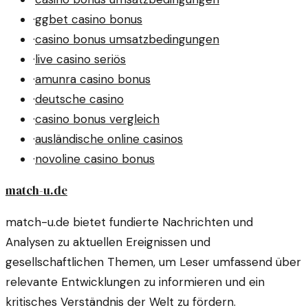
·
ggbet casino bonus
·
casino bonus umsatzbedingungen
·
live casino seriös
·
amunra casino bonus
·
deutsche casino
·
casino bonus vergleich
·
ausländische online casinos
·
novoline casino bonus
match-u.de
match-u.de bietet fundierte Nachrichten und
Analysen zu aktuellen Ereignissen und
gesellschaftlichen Themen, um Leser umfassend über
relevante Entwicklungen zu informieren und ein
kritisches Verständnis der Welt zu fördern.