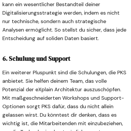
kann ein wesentlicher Bestandteil deiner
Digitalisierungsstrategie werden, indem es nicht
nur technische, sondern auch strategische
Analysen ermöglicht. So stellst du sicher, dass jede
Entscheidung auf soliden Daten basiert.
6. Schulung und Support
Ein weiterer Pluspunkt sind die Schulungen, die PKS
anbietet. Sie helfen deinem Team, das volle
Potenzial der eXplain Architektur auszuschöpfen.
Mit maßgeschneiderten Workshops und Support-
Optionen sorgt PKS dafür, dass du nicht allein
gelassen wirst. Du könntest dir denken, dass es
wichtig ist, die Mitarbeitenden mit einzubeziehen,