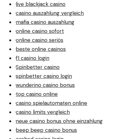
·
live blackjack casino
·
casino auszahlung vergleich
·
mafia casino auszahlung
·
online casino sofort
·
online casino seriös
·
beste online casinos
·
f1 casino login
·
Spinbetter casino
·
spinbetter casino login
·
wunderino casino bonus
·
top casino online
·
casino spielautomaten online
·
casino limits vergleich
·
neue casino bonus ohne einzahlung
·
beep beep casino bonus