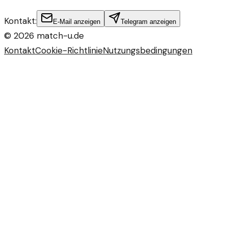
Kontakt:
E-Mail anzeigen
Telegram anzeigen
©
2026
match-u.de
Kontakt
Cookie-Richtlinie
Nutzungsbedingungen