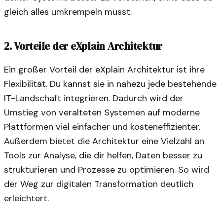
gleich alles umkrempeln musst.
2. Vorteile der eXplain Architektur
Ein großer Vorteil der eXplain Architektur ist ihre
Flexibilität. Du kannst sie in nahezu jede bestehende
IT-Landschaft integrieren. Dadurch wird der
Umstieg von veralteten Systemen auf moderne
Plattformen viel einfacher und kosteneffizienter.
Außerdem bietet die Architektur eine Vielzahl an
Tools zur Analyse, die dir helfen, Daten besser zu
strukturieren und Prozesse zu optimieren. So wird
der Weg zur digitalen Transformation deutlich
erleichtert.