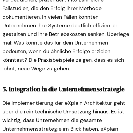
Fallstudien, die den Erfolg ihrer Methode
dokumentieren. In vielen Fällen konnten
Unternehmen ihre Systeme deutlich effizienter
gestalten und ihre Betriebskosten senken. Überlege
mal: Was könnte das für dein Unternehmen
bedeuten, wenn du ähnliche Erfolge erzielen
könntest? Die Praxisbeispiele zeigen, dass es sich
lohnt, neue Wege zu gehen.
5. Integration in die Unternehmensstrategie
Die Implementierung der eXplain Architektur geht
über die rein technische Umsetzung hinaus. Es ist
wichtig, dass Unternehmen die gesamte
Unternehmensstrategie im Blick haben. eXplain