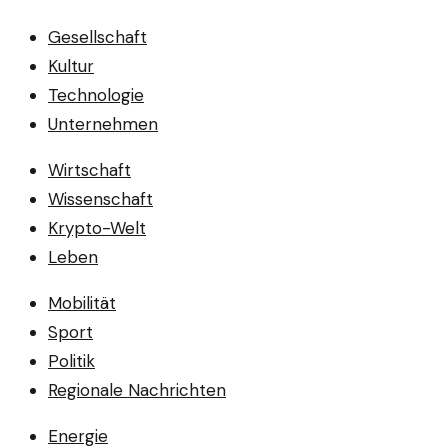
Gesellschaft
Kultur
Technologie
Unternehmen
Wirtschaft
Wissenschaft
Krypto-Welt
Leben
Mobilität
Sport
Politik
Regionale Nachrichten
Energie